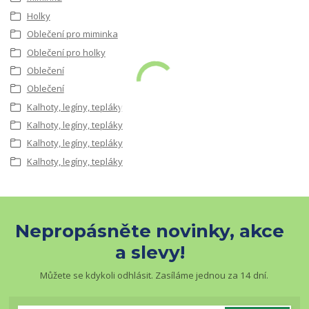
Holky
Oblečení pro miminka
Oblečení pro holky
Oblečení
Oblečení
Kalhoty, legíny, tepláky
Kalhoty, legíny, tepláky
Kalhoty, legíny, tepláky
Kalhoty, legíny, tepláky
Nepropásněte novinky, akce
a slevy!
Můžete se kdykoli odhlásit. Zasíláme jednou za 14 dní.