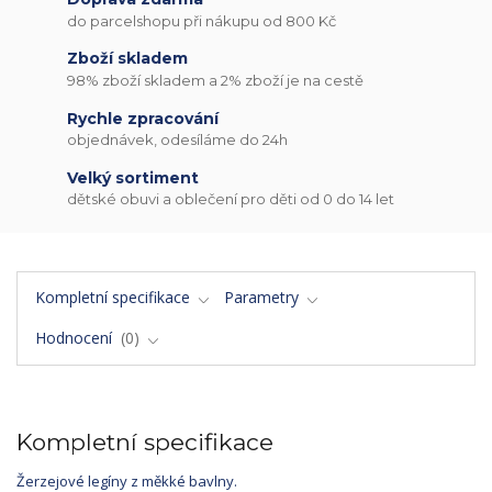
do parcelshopu při nákupu od 800 Kč
Zboží skladem
98% zboží skladem a 2% zboží je na cestě
Rychle zpracování
objednávek, odesíláme do 24h
Velký sortiment
dětské obuvi a oblečení pro děti od 0 do 14 let
Kompletní specifikace
Parametry
Hodnocení
0
Kompletní specifikace
Žerzejové legíny z měkké bavlny.