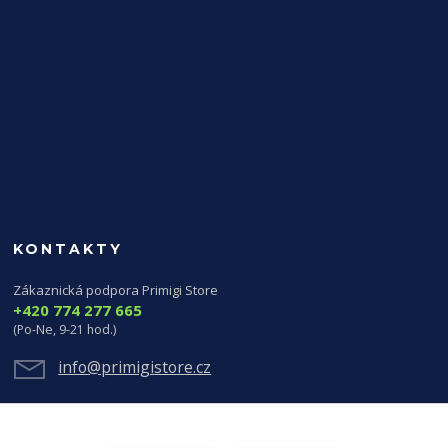
KONTAKTY
Zákaznická podpora Primigi Store
+420 774 277 665
(Po-Ne, 9-21 hod.)
info@primigistore.cz