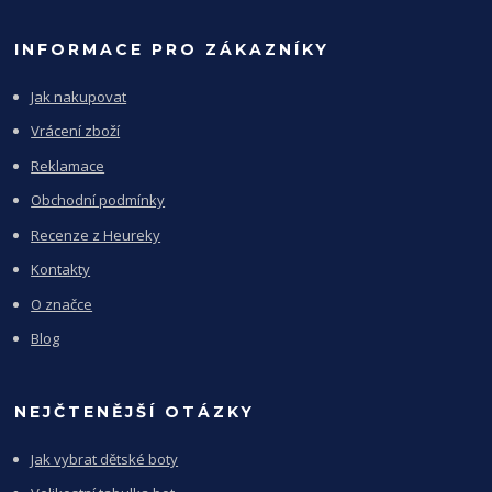
INFORMACE PRO ZÁKAZNÍKY
Jak nakupovat
Vrácení zboží
Reklamace
Obchodní podmínky
Recenze z Heureky
Kontakty
O značce
Blog
NEJČTENĚJŠÍ OTÁZKY
Jak vybrat dětské boty