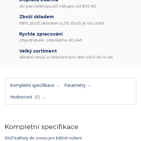
do parcelshopu při nákupu od 800 Kč
Zboží skladem
98% zboží skladem a 2% zboží je na cestě
Rychle zpracování
objednávek, odesíláme do 24h
Velký sortiment
dětské obuvi a oblečení pro děti od 0 do 14 let
Kompletní specifikace
Parametry
Hodnocení
0
Kompletní specifikace
Dívčí kalhoty do zvonu pro běžné nošení.