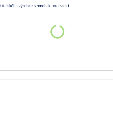
 italského výrobce s mnohaletou tradicí.