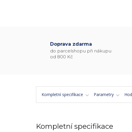
Doprava zdarma
do parcelshopu při nákupu
od 800 Kč
Kompletní specifikace
Parametry
Hod
Kompletní specifikace