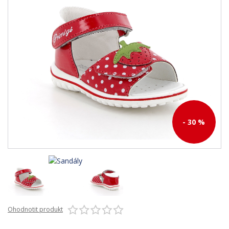
- 30 %
Ohodnotit produkt