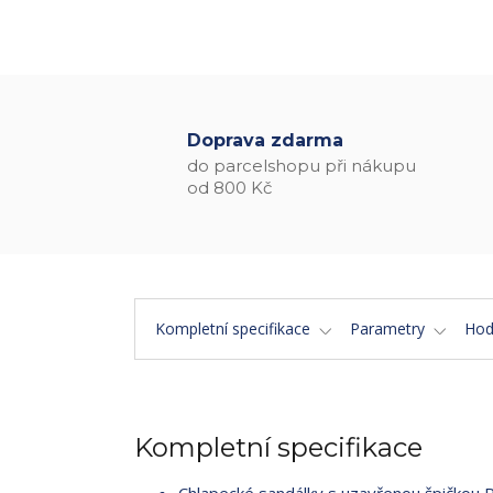
Doprava zdarma
do parcelshopu při nákupu
od 800 Kč
Kompletní specifikace
Parametry
Hod
Kompletní specifikace