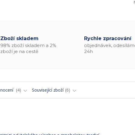
Zboží skladem
Rychle zpracování
98% zboží skladem a 2%
objednávek, odesílám
zboží je na cestě
24h
nocení
4
Související zboží
6