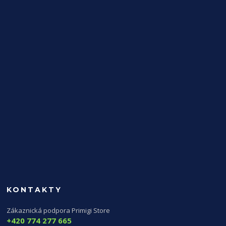
KONTAKTY
Zákaznická podpora Primigi Store
+420 774 277 665