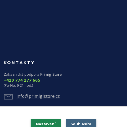
KONTAKTY
Zákaznická podpora Primigi Store
+420 774 277 665
(Po-Ne, 9-21 hod.)
info@primigistore.cz
Nastavení
Souhlasím