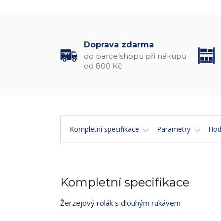
Doprava zdarma
do parcelshopu při nákupu
od 800 Kč
Kompletní specifikace
Parametry
Hod
Kompletní specifikace
Žerzejový rolák s dlouhým rukávem