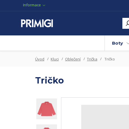
Informace
Boty
Úvod
Kluci
Oblečení
Trička
Tričko
Tričko