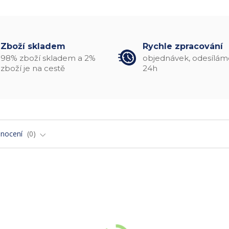
Zboží skladem
Rychle zpracování
98% zboží skladem a 2%
objednávek, odesílám
zboží je na cestě
24h
nocení
0