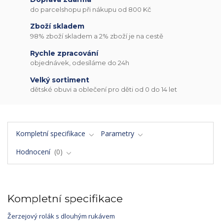
do parcelshopu při nákupu od 800 Kč
Zboží skladem
98% zboží skladem a 2% zboží je na cestě
Rychle zpracování
objednávek, odesíláme do 24h
Velký sortiment
dětské obuvi a oblečení pro děti od 0 do 14 let
Kompletní specifikace
Parametry
Hodnocení
0
Kompletní specifikace
Žerzejový rolák s dlouhým rukávem