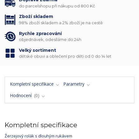
do parcelshopu při nákupu od 800 Kč
Zboží skladem
98% zboží skladem a 2% zboží je na cestě
Rychle zpracování
objednávek, odesíláme do 24h
Velký sortiment
dětské obuvi a oblečení pro děti od 0 do 14 let
Kompletní specifikace
Parametry
Hodnocení
0
Kompletní specifikace
Žerzejový rolák s dlouhým rukávem