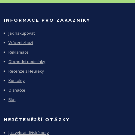
INFORMACE PRO ZÁKAZNÍKY
Jak nakupovat
Vrácení zboží
Reklamace
Obchodní podmínky
Recenze z Heureky
Kontakty
O značce
Blog
NEJČTENĚJŠÍ OTÁZKY
Jak vybrat dětské boty