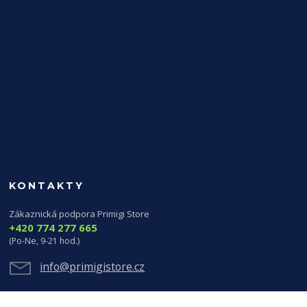
KONTAKTY
Zákaznická podpora Primigi Store
+420 774 277 665
(Po-Ne, 9-21 hod.)
info@primigistore.cz