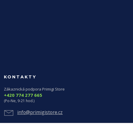
KONTAKTY
Zákaznická podpora Primigi Store
+420 774 277 665
(Po-Ne, 9-21 hod.)
info@primigistore.cz