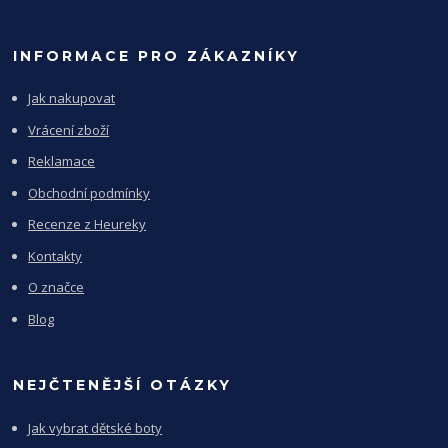
INFORMACE PRO ZÁKAZNÍKY
Jak nakupovat
Vrácení zboží
Reklamace
Obchodní podmínky
Recenze z Heureky
Kontakty
O značce
Blog
NEJČTENĚJŠÍ OTÁZKY
Jak vybrat dětské boty